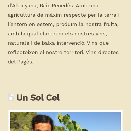
d’Albinyana, Baix Penedès. Amb una
agricultura de màxim respecte per la terra i
l’entorn on estem, produïm la nostra fruita,
amb la qual elaborem els nostres vins,
naturals i de baixa intervenció. Vins que
reflecteixen el nostre territori. Vins directes
del Pagès.
Un Sol Cel