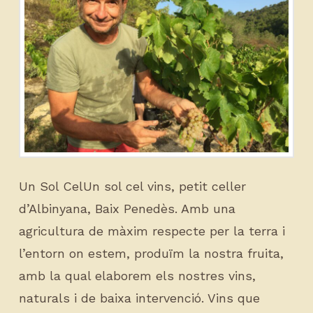
Un Sol CelUn sol cel vins, petit celler
d’Albinyana, Baix Penedès. Amb una
agricultura de màxim respecte per la terra i
l’entorn on estem, produïm la nostra fruita,
amb la qual elaborem els nostres vins,
naturals i de baixa intervenció. Vins que