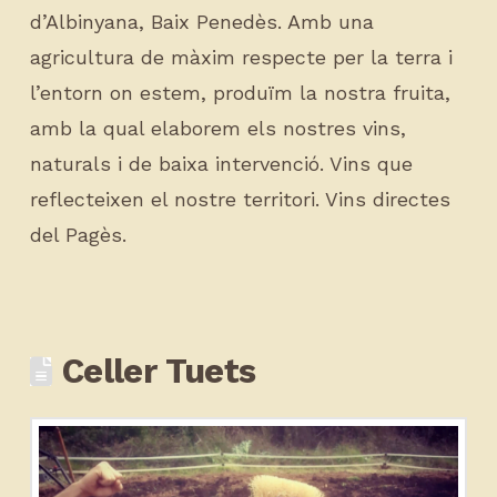
d’Albinyana, Baix Penedès. Amb una
agricultura de màxim respecte per la terra i
l’entorn on estem, produïm la nostra fruita,
amb la qual elaborem els nostres vins,
naturals i de baixa intervenció. Vins que
reflecteixen el nostre territori. Vins directes
del Pagès.
Celler Tuets