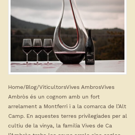
Home/Blog/ViticultorsVives AmbrosVives
Ambròs és un cognom amb un fort
arrelament a Montferri i a la comarca de l’Alt
Camp. En aquestes terres privilegiades per al
cultiu de la vinya, la família Vives de Ca