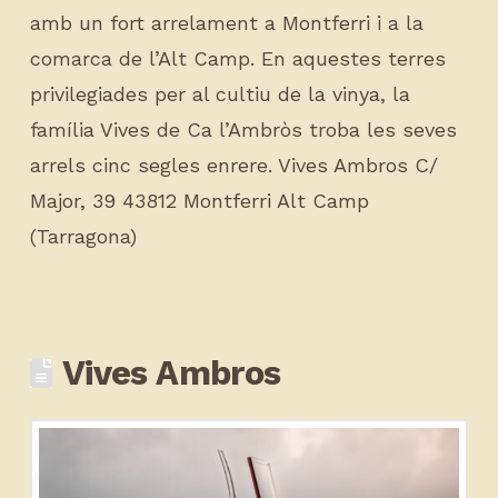
amb un fort arrelament a Montferri i a la
comarca de l’Alt Camp. En aquestes terres
privilegiades per al cultiu de la vinya, la
família Vives de Ca l’Ambròs troba les seves
arrels cinc segles enrere. Vives Ambros C/
Major, 39 43812 Montferri Alt Camp
(Tarragona)
Vives Ambros