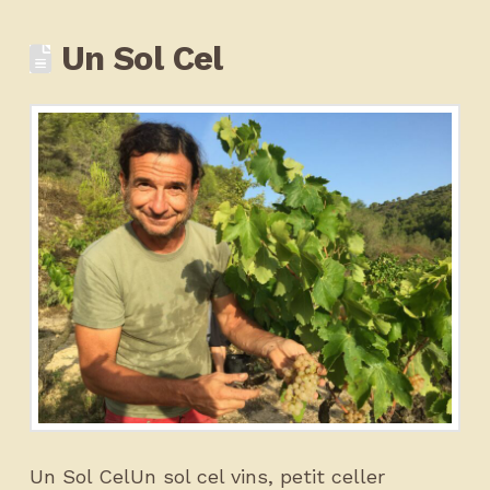
Un Sol Cel
Un Sol CelUn sol cel vins, petit celler