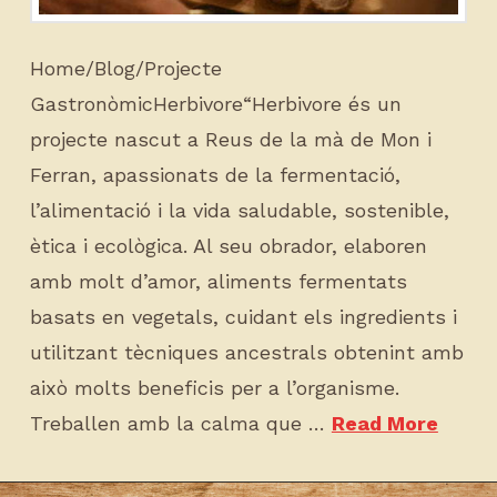
Home/Blog/Projecte
GastronòmicHerbivore“Herbivore és un
projecte nascut a Reus de la mà de Mon i
Ferran, apassionats de la fermentació,
l’alimentació i la vida saludable, sostenible,
ètica i ecològica. Al seu obrador, elaboren
amb molt d’amor, aliments fermentats
basats en vegetals, cuidant els ingredients i
utilitzant tècniques ancestrals obtenint amb
això molts beneficis per a l’organisme.
Treballen amb la calma que …
Read More